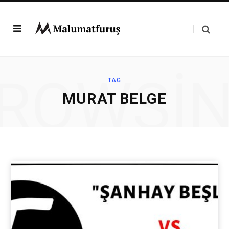
ROWSI
TAG
MURAT BELGE