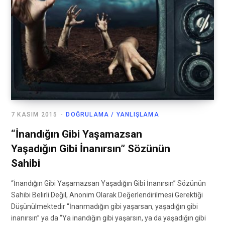
7 KASIM 2015
DOĞRULAMA / YANLIŞLAMA
“İnandığın Gibi Yaşamazsan
Yaşadığın Gibi İnanırsın” Sözünün
Sahibi
“İnandığın Gibi Yaşamazsan Yaşadığın Gibi İnanırsın” Sözünün
Sahibi Belirli Değil, Anonim Olarak Değerlendirilmesi Gerektiği
Düşünülmektedir “İnanmadığın gibi yaşarsan, yaşadığın gibi
inanırsın” ya da “Ya inandığın gibi yaşarsın, ya da yaşadığın gibi