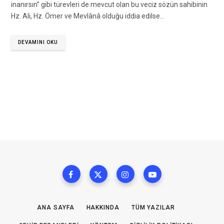
inanırsın” gibi türevleri de mevcut olan bu veciz sözün sahibinin
Hz. Ali, Hz. Ömer ve Mevlânâ olduğu iddia edilse…
DEVAMINI OKU
ANA SAYFA
HAKKINDA
TÜM YAZILAR