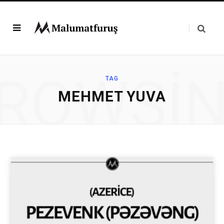
ROWSI
TAG
MEHMET YUVA