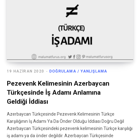
19 HAZIRAN 2020
DOĞRULAMA / YANLIŞLAMA
Pezevenk Kelimesinin Azerbaycan
Türkçesinde İş Adamı Anlamına
Geldiği İddiası
Azerbaycan Türkçesinde Pezevenk Kelimesinin Türkçe
Karşılığının İş Adamı Ya Da Önder Olduğu İddiası Doğru Değil
Azerbaycan Türkçesindeki pezevenk kelimesinin Türkçe karşılığı
iş adamı ya da önder değildir. Azerbaycan Türkçesinde