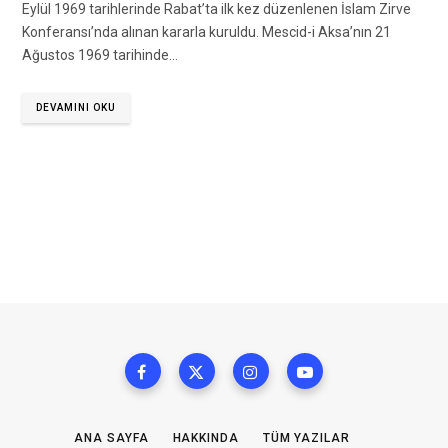
Eylül 1969 tarihlerinde Rabat’ta ilk kez düzenlenen İslam Zirve
Konferansı’nda alınan kararla kuruldu. Mescid-i Aksa’nın 21
Ağustos 1969 tarihinde…
DEVAMINI OKU
ANA SAYFA
HAKKINDA
TÜM YAZILAR