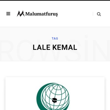
ROWSI
TAG
LALE KEMAL