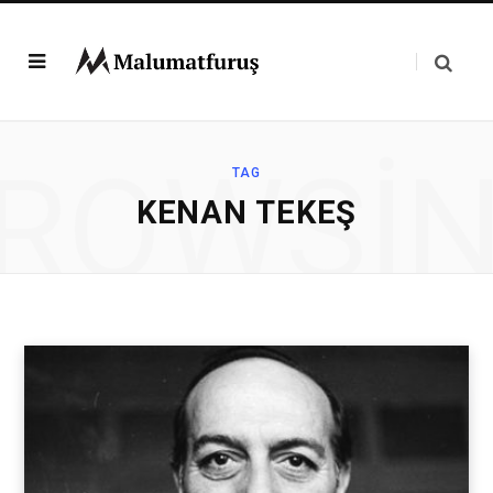
ROWSI
TAG
KENAN TEKEŞ