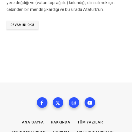
yere değdiği ve (vatan toprağı ile) kirlendiği, elini silmek için
cebinden bir mendil çıkardığı ve bu sırada Atatürk’ün…
DEVAMINI OKU
ANA SAYFA
HAKKINDA
TÜM YAZILAR