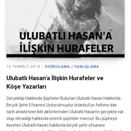
16 TEMMUZ 2018
DOĞRULAMA / YANLIŞLAMA
Ulubatlı Hasan’a İlişkin Hurafeler ve
Köşe Yazarları
Gerçekliği Hakkında Şüpheler Bulunan Ulubatlı Hasan Hakkında
Birçok Şehir Efsanesi Uydurulmuştur İstanbul’un fethine dair
tarih anlatımının kilit aktörlerinden Ulubatlı Hasan’ın gerçekte var
olup olmadığı hakkında önemli şüpheler mevcut. Bu şüpheye
ilaveten Ulubatlı Hasan hakkında birçok şehir efsanesi