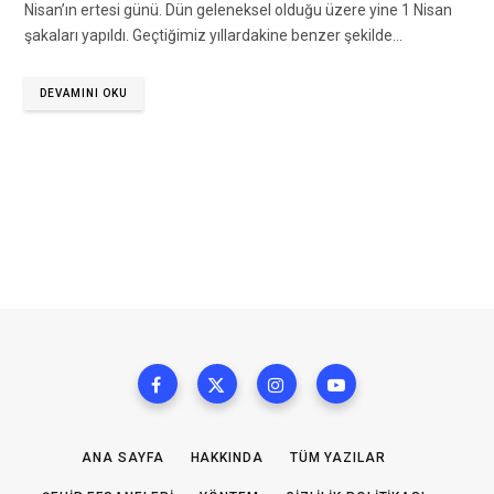
Nisan’ın ertesi günü. Dün geleneksel olduğu üzere yine 1 Nisan
şakaları yapıldı. Geçtiğimiz yıllardakine benzer şekilde…
DEVAMINI OKU
ANA SAYFA
HAKKINDA
TÜM YAZILAR