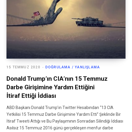
15 TEMMUZ 2020
DOĞRULAMA / YANLIŞLAMA
Donald Trump’ın CIA’nın 15 Temmuz
Darbe Girişimine Yardım Ettiğini
İtiraf Ettiği İddiası
ABD Başkanı Donald Trump’ın Twitter Hesabından “13 CIA
Yetkilisi 15 Temmuz Darbe Girişimine Yardım Etti” Şeklinde Bir
İtiraf Tweeti Attığı ve Bu Paylaşımının Sonradan Silindiği İddiası
Asılsız 15 Temmuz 2016 günü gerçekleşen menfur darbe