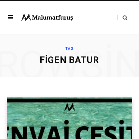
ROWSI
TAG
FIGEN BATUR