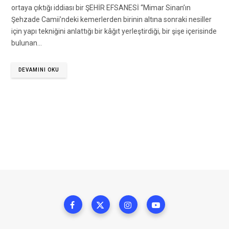
ortaya çıktığı iddiası bir ŞEHİR EFSANESİ “Mimar Sinan’ın
Şehzade Camii’ndeki kemerlerden birinin altına sonraki nesiller
için yapı tekniğini anlattığı bir kâğıt yerleştirdiği, bir şişe içerisinde
bulunan…
DEVAMINI OKU