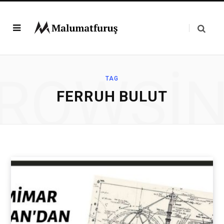
ROWSI
TAG
FERRUH BULUT