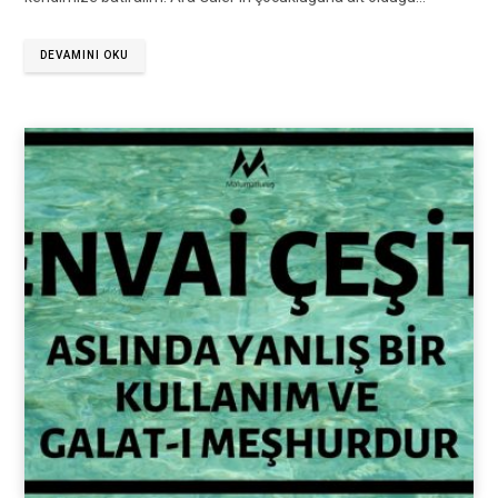
DEVAMINI OKU