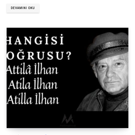
DEVAMINI OKU