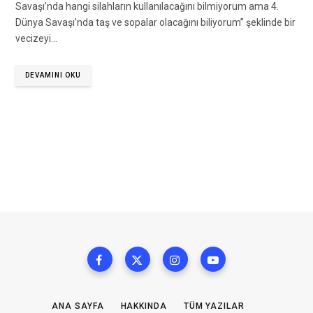
Savaşı’nda hangi silahların kullanılacağını bilmiyorum ama 4.
Dünya Savaşı’nda taş ve sopalar olacağını biliyorum” şeklinde bir
vecizeyi…
DEVAMINI OKU
ANA SAYFA
HAKKINDA
TÜM YAZILAR