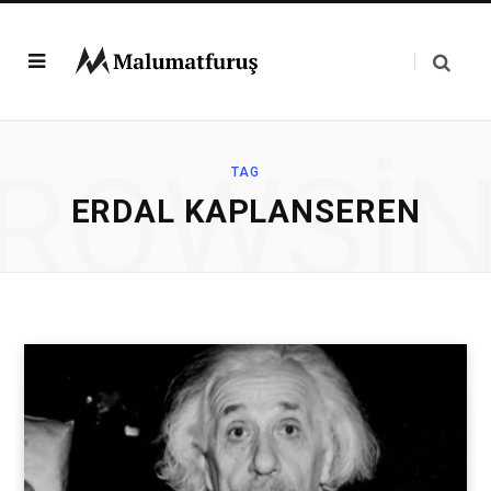
ROWSI
TAG
ERDAL KAPLANSEREN