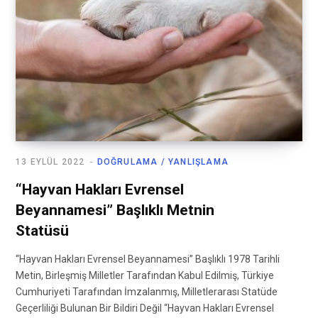
13 EYLÜL 2022
DOĞRULAMA / YANLIŞLAMA
“Hayvan Hakları Evrensel
Beyannamesi” Başlıklı Metnin
Statüsü
“Hayvan Hakları Evrensel Beyannamesi” Başlıklı 1978 Tarihli
Metin, Birleşmiş Milletler Tarafından Kabul Edilmiş, Türkiye
Cumhuriyeti Tarafından İmzalanmış, Milletlerarası Statüde
Geçerliliği Bulunan Bir Bildiri Değil “Hayvan Hakları Evrensel