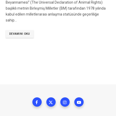
Beyannamesi” (The Universal Declaration of Animal Rights)
başlıklı metnin Birleşmiş Milletler (BM) tarafından 1978 yılında
kabul edilen milletlerarası anlaşma statüsünde geçerliliğe
sahip…
DEVAMINI OKU