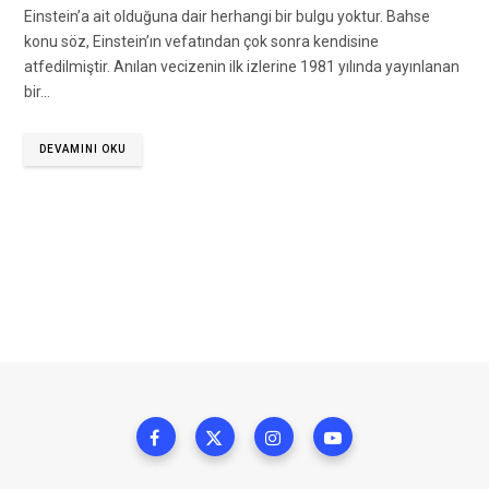
Einstein’a ait olduğuna dair herhangi bir bulgu yoktur. Bahse
konu söz, Einstein’ın vefatından çok sonra kendisine
atfedilmiştir. Anılan vecizenin ilk izlerine 1981 yılında yayınlanan
bir…
DEVAMINI OKU