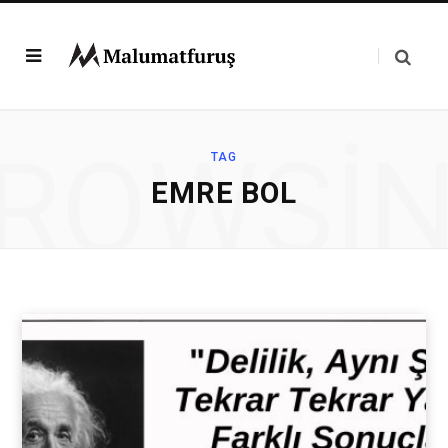
ROWSI
TAG
EMRE BOL