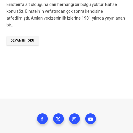
Einstein’a ait olduğuna dair herhangi bir bulgu yoktur. Bahse
konu söz, Einstein’ın vefatından çok sonra kendisine
atfedilmiştir. Anılan vecizenin ilk izlerine 1981 yılında yayınlanan
bir…
DEVAMINI OKU