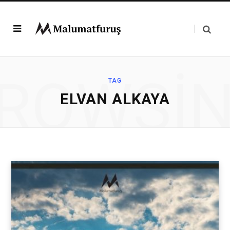
ROWSI
TAG
ELVAN ALKAYA