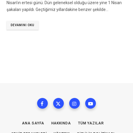
Nisan’ın ertesi günü. Dün geleneksel olduğu üzere yine 1 Nisan
şakaları yapıldı. Geçtiğimiz yıllardakine benzer şekilde…
DEVAMINI OKU
ANA SAYFA
HAKKINDA
TÜM YAZILAR