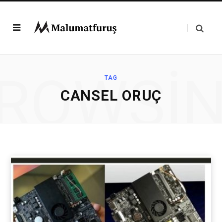
ROWSI
TAG
CANSEL ORUÇ