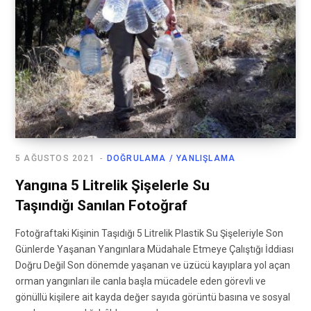
5 AĞUSTOS 2021
DOĞRULAMA / YANLIŞLAMA
Yangına 5 Litrelik Şişelerle Su
Taşındığı Sanılan Fotoğraf
Fotoğraftaki Kişinin Taşıdığı 5 Litrelik Plastik Su Şişeleriyle Son
Günlerde Yaşanan Yangınlara Müdahale Etmeye Çalıştığı İddiası
Doğru Değil Son dönemde yaşanan ve üzücü kayıplara yol açan
orman yangınları ile canla başla mücadele eden görevli ve
gönüllü kişilere ait kayda değer sayıda görüntü basına ve sosyal