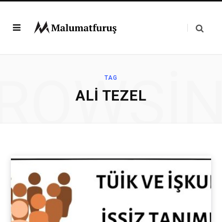
ROWSI
TAG
ALI TEZEL