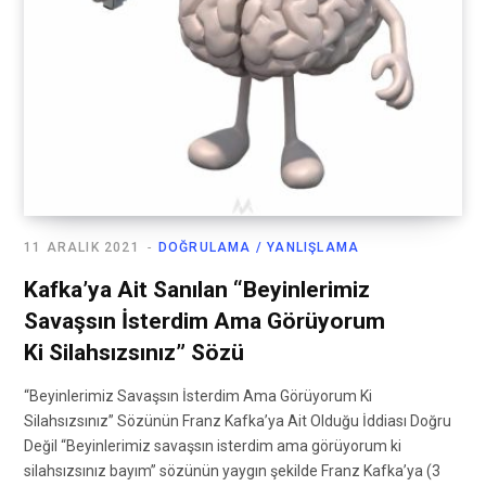
11 ARALIK 2021
DOĞRULAMA / YANLIŞLAMA
Kafka’ya Ait Sanılan “Beyinlerimiz
Savaşsın İsterdim Ama Görüyorum
Ki Silahsızsınız” Sözü
“Beyinlerimiz Savaşsın İsterdim Ama Görüyorum Ki
Silahsızsınız” Sözünün Franz Kafka’ya Ait Olduğu İddiası Doğru
Değil “Beyinlerimiz savaşsın isterdim ama görüyorum ki
silahsızsınız bayım” sözünün yaygın şekilde Franz Kafka’ya (3