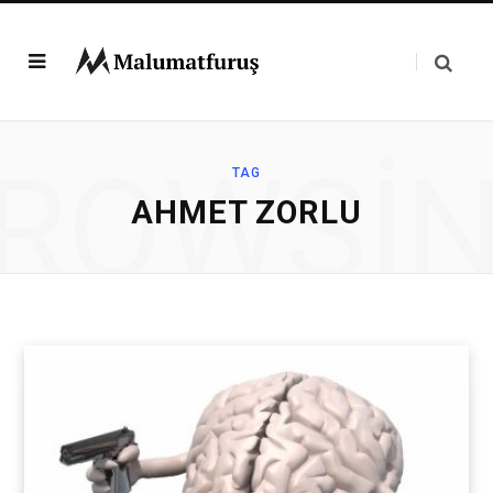
ROWSI
TAG
AHMET ZORLU