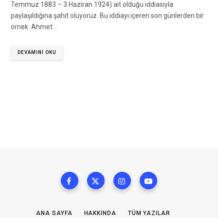
Temmuz 1883 – 3 Haziran 1924) ait olduğu iddiasıyla
paylaşıldığına şahit oluyoruz. Bu iddiayı içeren son günlerden bir
örnek: Ahmet…
DEVAMINI OKU
ANA SAYFA
HAKKINDA
TÜM YAZILAR