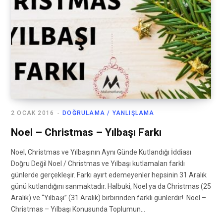
2 OCAK 2016
DOĞRULAMA / YANLIŞLAMA
Noel – Christmas – Yılbaşı Farkı
Noel, Christmas ve Yılbaşının Aynı Günde Kutlandığı İddiası
Doğru Değil Noel / Christmas ve Yılbaşı kutlamaları farklı
günlerde gerçekleşir. Farkı ayırt edemeyenler hepsinin 31 Aralık
günü kutlandığını sanmaktadır. Halbuki, Noel ya da Christmas (25
Aralık) ve “Yılbaşı” (31 Aralık) birbirinden farklı günlerdir! Noel –
Christmas – Yılbaşı Konusunda Toplumun…