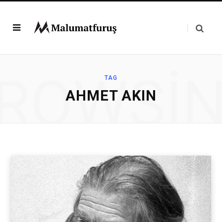
ROWSI
TAG
AHMET AKIN