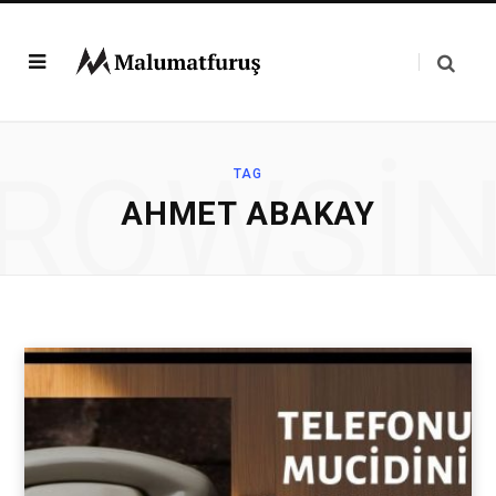
ROWSI
TAG
AHMET ABAKAY