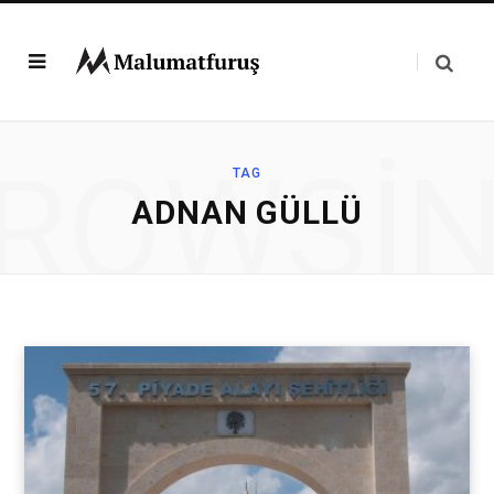
ROWSI
TAG
ADNAN GÜLLÜ