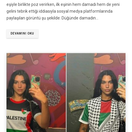
eşiyle birlikte poz verirken, ilk eşinin hem damadı hem de yeni
gelini tebrik ettiği iddiasıyla sosyal medya platformlarında
paylaşılan görüntü şu şekilde: Düğünde damadın…
DEVAMINI OKU