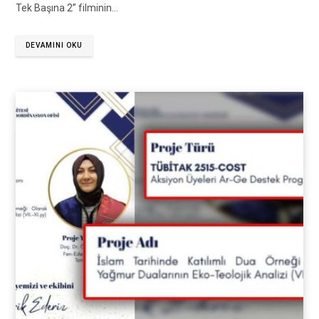
Tek Başına 2” filminin…
DEVAMINI OKU