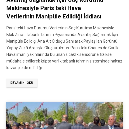
Makinesiyle Paris’teki Hava
Verilerinin Manipüle Edildiği İddiası
Paris’teki Hava Durumu Verilerinin Saç Kurutma Makinesiyle
Blok Zincir Tabanlı Tahmin Piyasasında Avantaj Sağlamak İçin
Manipüle Edildiği Ana Ait Olduğu Sanılarak Paylaşılan Görüntü
Yapay Zekâ Aracıyla Oluşturulmuş Paris’teki Charles de Gaulle
Havalimanı yakınlarında bulunan sıcaklık sensörüne fiziksel
müdahale edilerek kripto varlık tabanlı tahmin sisteminde haksız
kazanç elde edildiği…
DEVAMINI OKU