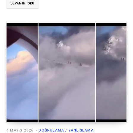
DEVAMINI OKU
4 MAYIS 2026
DOĞRULAMA / YANLIŞLAMA