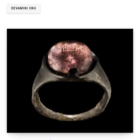
DEVAMINI OKU