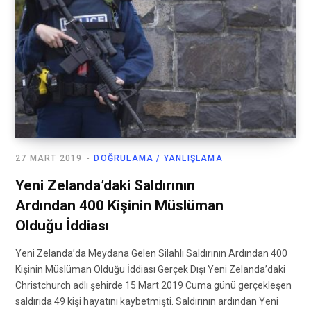
27 MART 2019
DOĞRULAMA / YANLIŞLAMA
Yeni Zelanda’daki Saldırının
Ardından 400 Kişinin Müslüman
Olduğu İddiası
Yeni Zelanda’da Meydana Gelen Silahlı Saldırının Ardından 400
Kişinin Müslüman Olduğu İddiası Gerçek Dışı Yeni Zelanda’daki
Christchurch adlı şehirde 15 Mart 2019 Cuma günü gerçekleşen
saldırıda 49 kişi hayatını kaybetmişti. Saldırının ardından Yeni