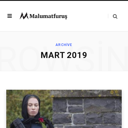
ROWSI
ARCHIVE
MART 2019