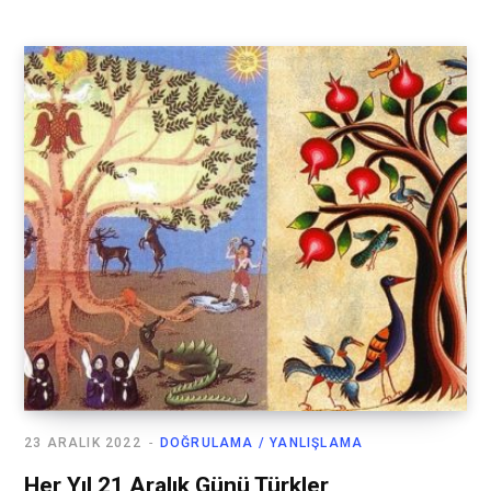
23 ARALIK 2022
DOĞRULAMA / YANLIŞLAMA
Her Yıl 21 Aralık Günü Türkler