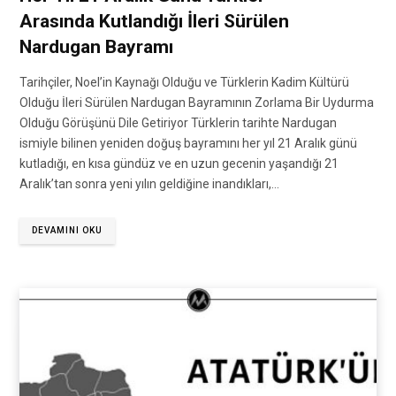
Arasında Kutlandığı İleri Sürülen
Nardugan Bayramı
Tarihçiler, Noel’in Kaynağı Olduğu ve Türklerin Kadim Kültürü
Olduğu İleri Sürülen Nardugan Bayramının Zorlama Bir Uydurma
Olduğu Görüşünü Dile Getiriyor Türklerin tarihte Nardugan
ismiyle bilinen yeniden doğuş bayramını her yıl 21 Aralık günü
kutladığı, en kısa gündüz ve en uzun gecenin yaşandığı 21
Aralık’tan sonra yeni yılın geldiğine inandıkları,…
DEVAMINI OKU