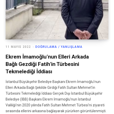
11 MAYIS 2022
DOĞRULAMA / YANLIŞLAMA
Ekrem İmamoğlu’nun Elleri Arkada
Bağlı Gezdiği Fatih’in Türbesini
Tekmelediği İddiası
İstanbul Büyükşehir Belediye Başkanı Ekrem İmamoğlu’nun
Elleri Arkada Bağlı Şekilde Girdiği Fatih Sultan Mehmet’in
Türbesini Tekmelediği İddiası Gerçek Dışı İstanbul Büyükşehir
Belediye (İBB) Başkanı Ekrem İmamoğlu’nun İstanbul
Valiliği’nin 2020 yılında Fatih Sultan Mehmet Türbesi’ni ziyareti
sırasında ellerini arkasına bağlayarak yürürken görüntülenmişti.