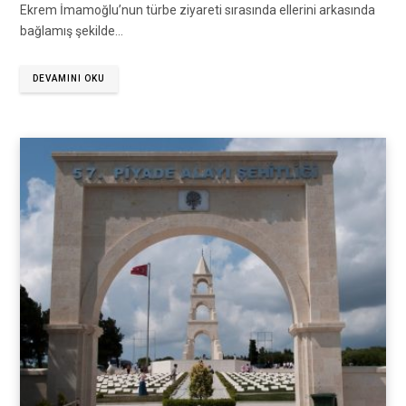
Ekrem İmamoğlu’nun türbe ziyareti sırasında ellerini arkasında
bağlamış şekilde…
DEVAMINI OKU