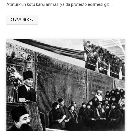
Atatürk’ün kötü karşılanması ya da protesto edilmesi gibi…
DEVAMINI OKU