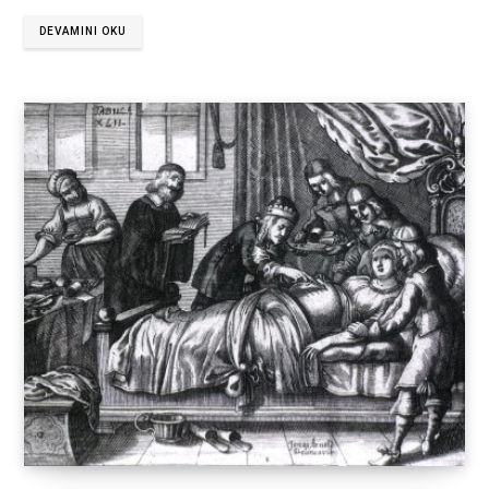
DEVAMINI OKU