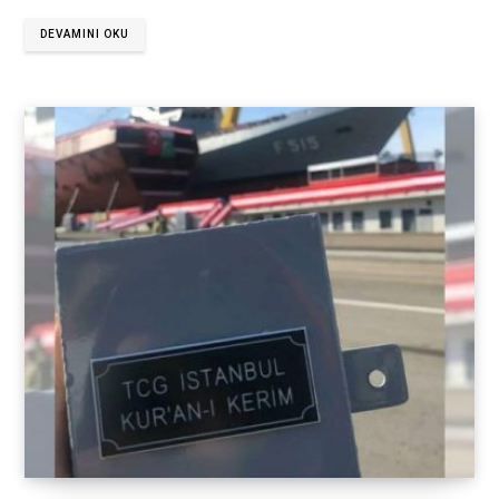
DEVAMINI OKU